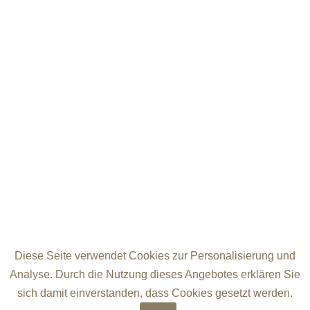
Diese Seite verwendet Cookies zur Personalisierung und
Analyse. Durch die Nutzung dieses Angebotes erklären Sie
sich damit einverstanden, dass Cookies gesetzt werden.